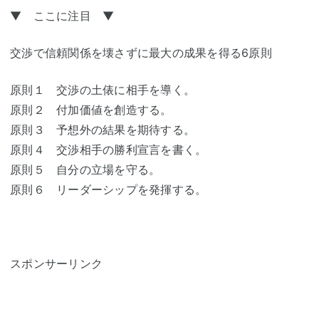
▼ ここに注目 ▼
交渉で信頼関係を壊さずに最大の成果を得る6原則
原則１ 交渉の土俵に相手を導く。
原則２ 付加価値を創造する。
原則３ 予想外の結果を期待する。
原則４ 交渉相手の勝利宣言を書く。
原則５ 自分の立場を守る。
原則６ リーダーシップを発揮する。
スポンサーリンク