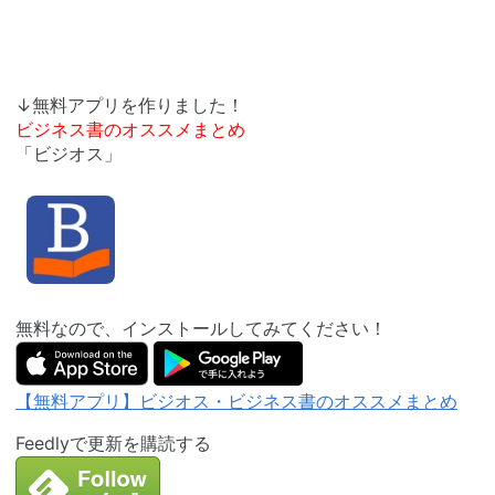
↓無料アプリを作りました！
ビジネス書のオススメまとめ
「ビジオス」
無料なので、インストールしてみてください！
【無料アプリ】ビジオス・ビジネス書のオススメまとめ
Feedlyで更新を購読する