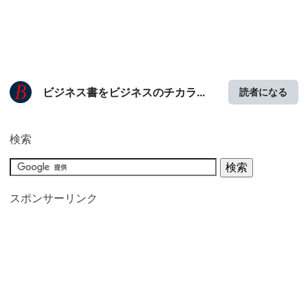
ビジネス書をビジネスのチカラ
読者になる
に。書評ブログ
検索
スポンサーリンク