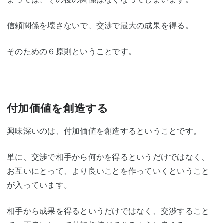
信頼関係を壊さないで、交渉で最大の成果を得る。
そのための６原則ということです。
付加価値を創造する
興味深いのは、付加価値を創造するということです。
単に、交渉で相手から何かを得るというだけではなく、
お互いにとって、より良いことを作っていくということ
が入っています。
相手から成果を得るというだけではなく、交渉すること