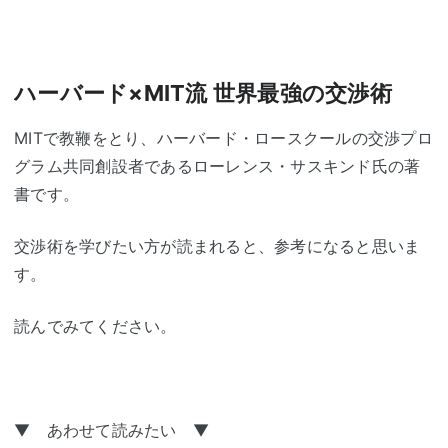
ハーバード×MIT流 世界最強の交渉術
MITで教鞭をとり、ハーバード・ロースクールの交渉プロ
グラム共同創設者であるローレンス・サスキンド氏の著
書です。
交渉術を学びたい方が読まれると、参考になると思いま
す。
読んでみてください。
▼ あわせて読みたい ▼