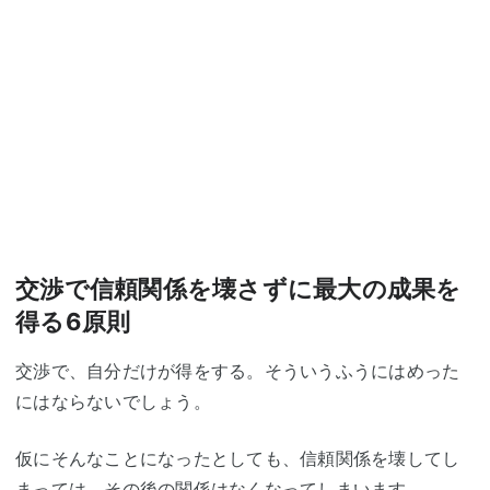
交渉で信頼関係を壊さずに最大の成果を
得る6原則
交渉で、自分だけが得をする。そういうふうにはめった
にはならないでしょう。
仮にそんなことになったとしても、信頼関係を壊してし
まっては、その後の関係はなくなってしまいます。