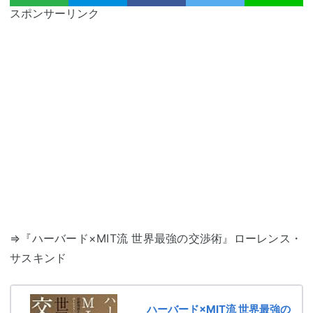
スポンサーリンク
⇒『ハーバード×MIT流 世界最強の交渉術』ローレンス・
サスキンド
ハーバード×MIT流 世界最強の