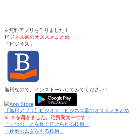
↓無料アプリを作りました！
ビジネス書のオススメまとめ
「ビジオス」
無料なので、インストールしてみてください！
【無料アプリ】ビジオス・ビジネス書のオススメまとめ
↓ 本を書きました。絶賛発売中です！
『１つのことを長く続けられる技術』
『仕事のムダを削る技術』