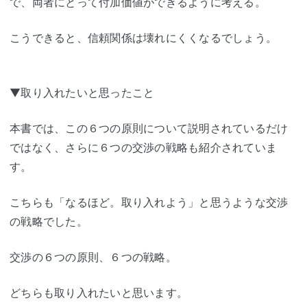
で、両者にとって付加価値ができるように考える。
こうできると、信頼関係は壊れにくくなるでしょう。
▼取り入れたいと思ったこと
本書では、この６つの原則について説明されているだけ
ではなく、さらに６つの交渉の戦略も紹介されていま
す。
こちらも「なるほど。取り入れよう」と思うような交渉
の戦略でした。
交渉の６つの原則、６つの戦略。
どちらも取り入れたいと思います。