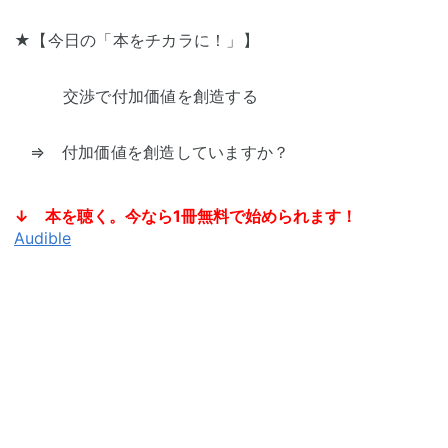
★【今日の「本をチカラに！」】
交渉で付加価値を創造する
⇒ 付加価値を創造していますか？
↓ 本を聴く。今なら1冊無料で始められます！
Audible